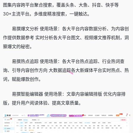
图集内容跨平台聚合搜索，覆盖头条、大鱼、抖音、快手等
30+主流平台。多维度精准搜索，一键触达。
易撰爆文分析 使用场景：各大平台内容
数据分析
、为内容创
作提供数据参考 实时分析各大平台图文、视频爆文推荐机制，洞
察爆文的秘密。
易撰热点追踪 使用场景：各大平台热点追踪、行业热词查
询、引导内容创作方向 大数据追踪各大新媒体平台实时热点、热
词，赋能爆款创作。
易撰智能编辑器 使用场景：文章内容编辑排版 优化内容排
版，提升用户阅读体验、提高文章质量。