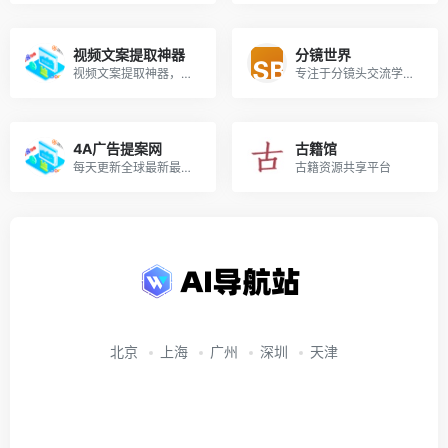
视频文案提取神器
分镜世界
视频文案提取神器，抖音文案提取工具，录音转文字。
专注于分镜头交流学习以及分镜资源的收集分享
4A广告提案网
古籍馆
每天更新全球最新最热的广告圈资讯、创意；关注新知，广告，文案，创意，策划，设计，艺术，人文...
古籍资源共享平台
北京
上海
广州
深圳
天津