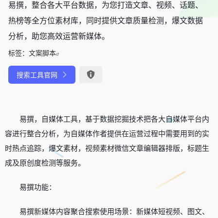
易撰，整合各大平台数据，为您打造文章、视频、话题、
热榜等全方位素材库，同时提供文章质量检测，爆文数据
分析，助您高效运营新媒体。
标签：
文案脚本
搜索工具官网
易撰，自媒体
工具
，基于数据挖掘技术把各大自媒体平台内
容进行整合分析，为自媒体作者提供在
运营
过程中需要用到的实
时热点追踪，爆文素材，
视频
素材微信文章编辑器排版，标题生
成及原创度检测等服务。
易撰功能：
易撰
新媒体
内容聚合搜索使用场景：新媒体短视频、图文、