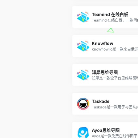
Teamind 在线白板
Knowflow
知犀思维导图
Taskade
Ayoa思维导图